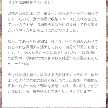
お店で収納棚を見つけました。
以前の部屋に比べて、備え付けの収納スペースが減って
しまったので、別の部屋の収納スペースに入れるなどし
ていたのですが、収納場所を新たに取り付けて作り出す
というやり方もあることに気がつきました。
展示してあった収納棚は、様々なパーツを組み合わせて
おしゃれな雰囲気を演出しており、自分の部屋にも合う
かも…と、購入意欲が一気に高まりましたが、設置場所
の計測や、収納物の大きさや数を確認する必要があるた
め、一旦保留。
今は収納棚を新たに設置する方針は決まったので、似た
ようなタイプの他の製品も探しつつ、設置後、雰囲気が
変わった後の自分の部屋を妄想中です。今の忙しさがひ
と段落したら、棚を購入してみたいと考えています。